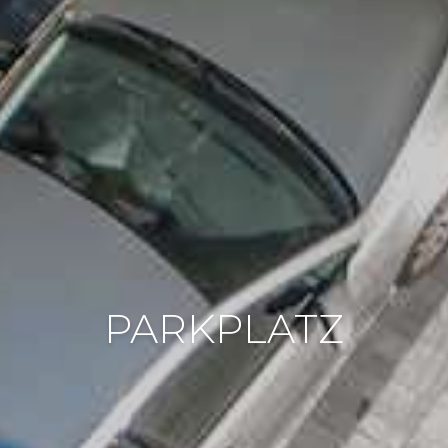
PARKPLATZ