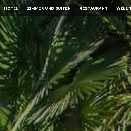
HOTEL
ZIMMER UND SUITEN
RESTAURANT
WELLN