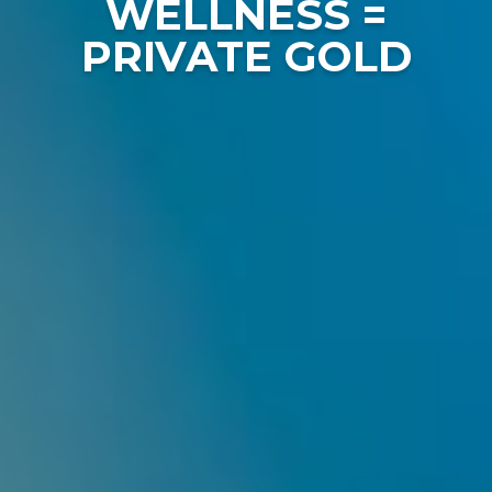
WELLNESS =
PRIVATE GOLD