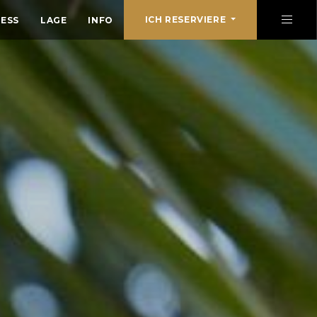
ICH RESERVIERE
ESS
LAGE
INFO