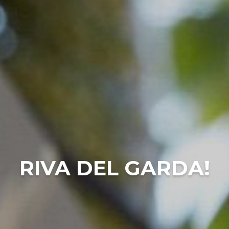
RIVA DEL GARDA!